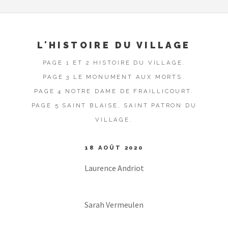
L'HISTOIRE DU VILLAGE
PAGE 1 ET 2 HISTOIRE DU VILLAGE.
PAGE 3 LE MONUMENT AUX MORTS.
PAGE 4 NOTRE DAME DE FRAILLICOURT.
PAGE 5 SAINT BLAISE, SAINT PATRON DU
VILLAGE.
18 AOÛT 2020
Laurence Andriot
Sarah Vermeulen