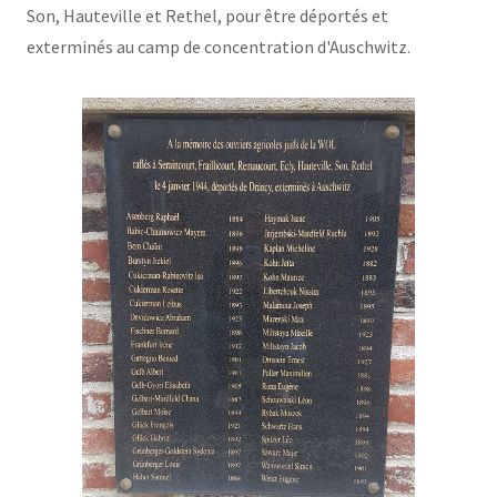
Son, Hauteville et Rethel, pour être déportés et
exterminés au camp de concentration d'Auschwitz.