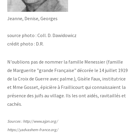
Jeanne, Denise, Georges
source photo : Coll. D. Dawidowicz
crédit photo : D.R.
N'oublions pas de nommer la famille Menessier (famille
de Marguerite "grande Française" décorée le 14 juillet 1919
de la Croix de Guerre avec palme.), Gisèle Faux, institutrice
et Mme Gosset, épicière à Fraillicourt qui connaissaient la
présence des juifs au village. Ils les ont aidés, ravitaillés et
cachés.
Sources : http://www.ajpn.org/
https://yadvashem-france.org/