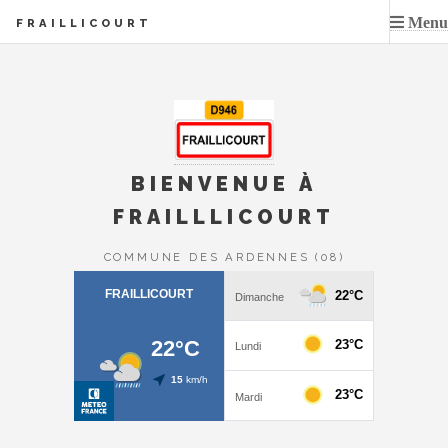
Menu
FRAILLICOURT
BIENVENUE À
FRAILLLICOURT
COMMUNE DES ARDENNES (08)