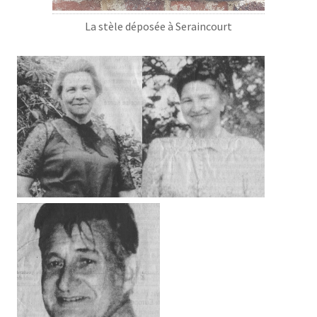
La stèle déposée à Seraincourt