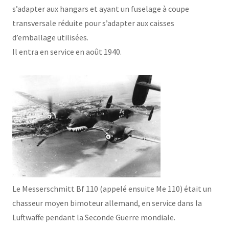
s’adapter aux hangars et ayant un fuselage à coupe
transversale réduite pour s’adapter aux caisses
d’emballage utilisées.
Il entra en service en août 1940.
Le Messerschmitt Bf 110 (appelé ensuite Me 110) était un
chasseur moyen bimoteur allemand, en service dans la
Luftwaffe pendant la Seconde Guerre mondiale.