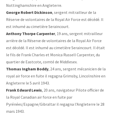
Nottinghamshire en Angleterre.
George Robert Dickinson
, sergent mitrailleur de la
Réserve de volontaires de la Royal Air Force est décédé. Il
est inhumé au cimetière Seraincourt.
Anthony Thorpe Carpenter
, 19 ans, sergent mitrailleur
arrière de la Réserve de volontaires de la Royal Air Force
est décédé. Il est inhumé au cimetière Seraincourt. Il était
le fils de Frank Charles et Monica Russell Carpenter, du
quartier de Eastcote, comté de Middlesex.
Thomas Ingham Boddy
, 24 ans, sergent mécanicien de la
royal air force en fuite il regagna Grimsby, Lincolnshire en
Angleterre le 5 avril 1943.
Frank Edward Lewis
, 20 ans, navigateur Pilote officier de
la Royal Canadian air force en fuite par
Pyrénées/Espagne/Gibraltar il regagna l’Angleterre le 28
mars 1943.