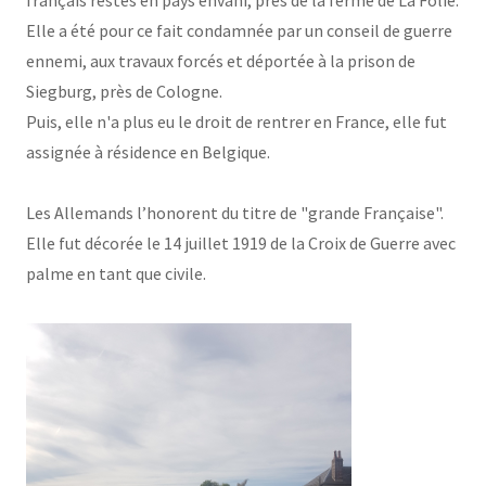
Elle a été pour ce fait condamnée par un conseil de guerre
ennemi, aux travaux forcés et déportée à la prison de
Siegburg, près de Cologne.
Puis, elle n'a plus eu le droit de rentrer en France, elle fut
assignée à résidence en Belgique.
Les Allemands l’honorent du titre de "grande Française".
Elle fut décorée le 14 juillet 1919 de la Croix de Guerre avec
palme en tant que civile.