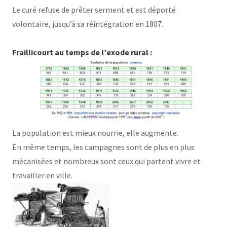
Le curé refuse de prêter serment et est déporté
volontaire, jusqu’à sa réintégration en 1807.
Fraillicourt au temps de l’exode rural
:
La population est mieux nourrie, elle augmente.
En même temps, les campagnes sont de plus en plus
mécanisées et nombreux sont ceux qui partent vivre et
travailler en ville.