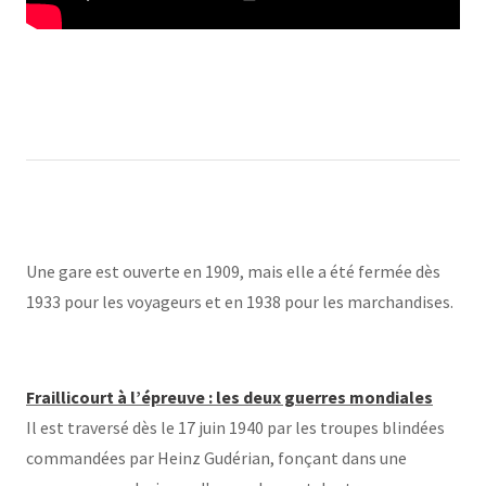
Une gare est ouverte en 1909, mais elle a été fermée dès
1933 pour les voyageurs et en 1938 pour les marchandises.
Fraillicourt à l’épreuve : les deux guerres mondiales
Il est traversé dès le 17 juin 1940 par les troupes blindées
commandées par Heinz Gudérian, fonçant dans une