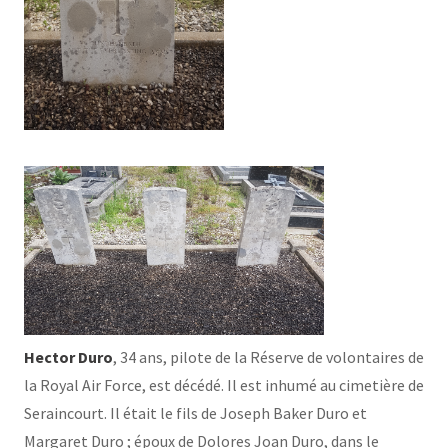
Hector Duro
, 34 ans, pilote de la Réserve de volontaires de
la Royal Air Force, est décédé. Il est inhumé au cimetière de
Seraincourt. Il était le fils de Joseph Baker Duro et
Margaret Duro ; époux de Dolores Joan Duro, dans le